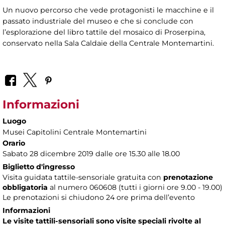
Un nuovo percorso che vede protagonisti le macchine e il
passato industriale del museo e che si conclude con
l’esplorazione del libro tattile del mosaico di Proserpina,
conservato nella Sala Caldaie della Centrale Montemartini.
Informazioni
Luogo
Musei Capitolini Centrale Montemartini
Orario
Sabato 28 dicembre 2019 dalle ore 15.30 alle 18.00
Biglietto d'ingresso
Visita guidata tattile-sensoriale gratuita con
prenotazione
obbligatoria
al numero
060608 (tutti i giorni ore 9.00 - 19.00)
Le prenotazioni si chiudono 24 ore prima dell’evento
Informazioni
Le visite tattili-sensoriali sono visite speciali rivolte al