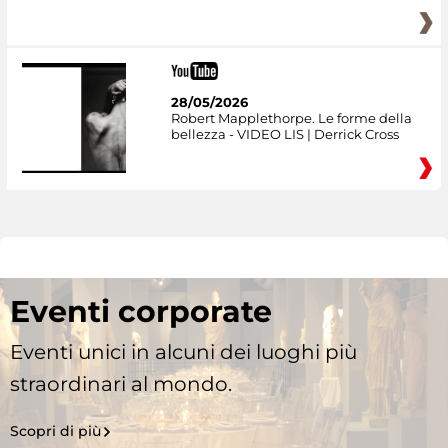
28/05/2026
Robert Mapplethorpe. Le forme della
bellezza - VIDEO LIS | Derrick Cross
Eventi corporate
Eventi unici in alcuni dei luoghi più
straordinari al mondo.
Scopri di più