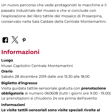
Un nuovo percorso che vede protagonisti le macchine e il
passato industriale del museo e che si conclude con
l’esplorazione del libro tattile del mosaico di Proserpina,
conservato nella Sala Caldaie della Centrale Montemartini.
Informazioni
Luogo
Musei Capitolini Centrale Montemartini
Orario
Sabato 28 dicembre 2019 dalle ore 15.30 alle 18.00
Biglietto d'ingresso
Visita guidata tattile-sensoriale gratuita con
prenotazione
obbligatoria
al numero
060608 (tutti i giorni ore 9.00 - 19.00)
Le prenotazioni si chiudono 24 ore prima dell’evento
Informazioni
Le visite tattili-sensoriali sono visite speciali rivolte al