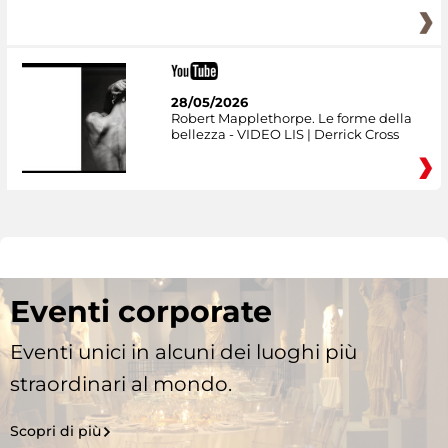
28/05/2026
Robert Mapplethorpe. Le forme della
bellezza - VIDEO LIS | Derrick Cross
Eventi corporate
Eventi unici in alcuni dei luoghi più
straordinari al mondo.
Scopri di più