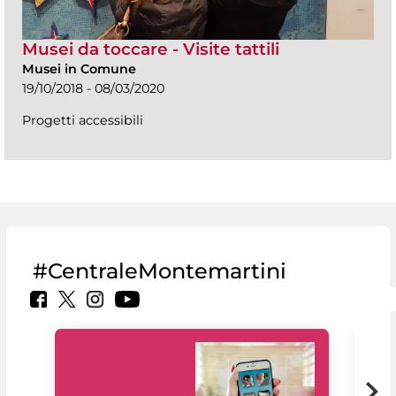
Musei da toccare - Visite tattili
Musei in Comune
19/10/2018 - 08/03/2020
Progetti accessibili
#CentraleMontemartini