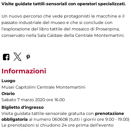
Visite guidate tattili-sensoriali con operatori specializzati.
Un nuovo percorso che vede protagonisti le macchine e il
passato industriale del museo e che si conclude con
l’esplorazione del libro tattile del mosaico di Proserpina,
conservato nella Sala Caldaie della Centrale Montemartini.
Informazioni
Luogo
Musei Capitolini Centrale Montemartini
Orario
Sabato 7 marzo 2020 ore 16.00
Biglietto d'ingresso
Visita guidata tattile-sensoriale gratuita con
prenotazione
obbligatoria
al numero
060608 (tutti i giorni ore 9.00 - 19.00)
Le prenotazioni si chiudono 24 ore prima dell’evento