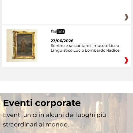
23/06/2026
Sentire e raccontare il museo: Liceo
Linguistico Lucio Lombardo Radice
Eventi corporate
Eventi unici in alcuni dei luoghi più
straordinari al mondo.