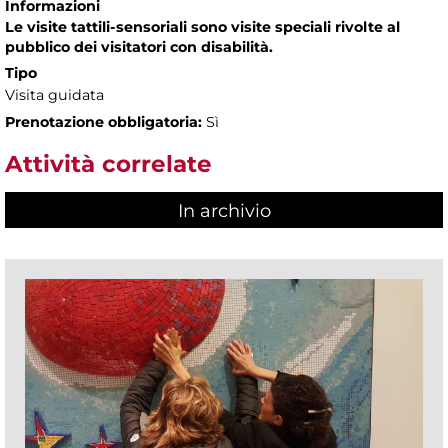
Informazioni
Le visite tattili-sensoriali sono visite speciali rivolte al
pubblico dei visitatori con disabilità.
Tipo
Visita guidata
Prenotazione obbligatoria:
Sì
Attività correlate
In archivio