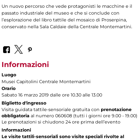
Un nuovo percorso che vede protagonisti le macchine e il
passato industriale del museo e che si conclude con
l’esplorazione del libro tattile del mosaico di Proserpina,
conservato nella Sala Caldaie della Centrale Montemartini.
Informazioni
Luogo
Musei Capitolini Centrale Montemartini
Orario
Sabato 16 marzo 2019 dalle ore 10.30 alle 13.00
Biglietto d'ingresso
Visita guidata tattile-sensoriale gratuita con
prenotazione
obbligatoria
al numero
060608 (tutti i giorni ore 9.00 - 19.00)
Le prenotazioni si chiudono 24 ore prima dell’evento
Informazioni
Le visite tattili-sensoriali sono visite speciali rivolte al