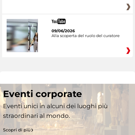
09/06/2026
Alla scoperta del ruolo del curatore
Eventi corporate
Eventi unici in alcuni dei luoghi più
straordinari al mondo.
Scopri di più