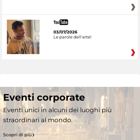
03/07/2026
Le parole dell'arte!
Eventi corporate
Eventi unici in alcuni dei luoghi più
straordinari al mondo.
Scopri di più