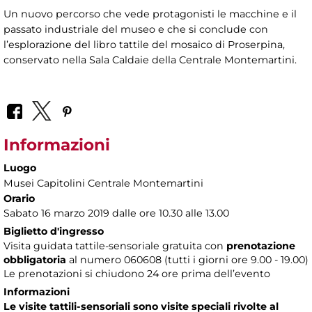
Un nuovo percorso che vede protagonisti le macchine e il
passato industriale del museo e che si conclude con
l’esplorazione del libro tattile del mosaico di Proserpina,
conservato nella Sala Caldaie della Centrale Montemartini.
Informazioni
Luogo
Musei Capitolini Centrale Montemartini
Orario
Sabato 16 marzo 2019 dalle ore 10.30 alle 13.00
Biglietto d'ingresso
Visita guidata tattile-sensoriale gratuita con
prenotazione
obbligatoria
al numero
060608 (tutti i giorni ore 9.00 - 19.00)
Le prenotazioni si chiudono 24 ore prima dell’evento
Informazioni
Le visite tattili-sensoriali sono visite speciali rivolte al