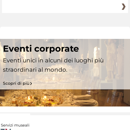
Eventi corporate
Eventi unici in alcuni dei luoghi più
straordinari al mondo.
Scopri di più
Servizi museali