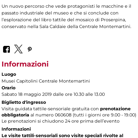
Un nuovo percorso che vede protagonisti le macchine e il
passato industriale del museo e che si conclude con
l’esplorazione del libro tattile del mosaico di Proserpina,
conservato nella Sala Caldaie della Centrale Montemartini.
Informazioni
Luogo
Musei Capitolini Centrale Montemartini
Orario
Sabato 18 maggio 2019 dalle ore 10.30 alle 13.00
Biglietto d'ingresso
Visita guidata tattile-sensoriale gratuita con
prenotazione
obbligatoria
al numero
060608 (tutti i giorni ore 9.00 - 19.00)
Le prenotazioni si chiudono 24 ore prima dell’evento
Informazioni
Le visite tattili-sensoriali sono visite speciali rivolte al