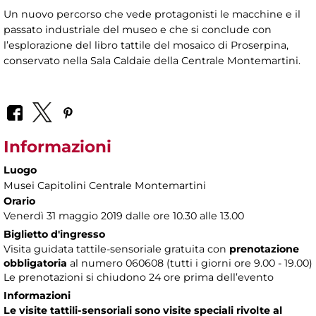
Un nuovo percorso che vede protagonisti le macchine e il
passato industriale del museo e che si conclude con
l’esplorazione del libro tattile del mosaico di Proserpina,
conservato nella Sala Caldaie della Centrale Montemartini.
Informazioni
Luogo
Musei Capitolini Centrale Montemartini
Orario
Venerdì 31 maggio 2019 dalle ore 10.30 alle 13.00
Biglietto d'ingresso
Visita guidata tattile-sensoriale gratuita con
prenotazione
obbligatoria
al numero
060608 (tutti i giorni ore 9.00 - 19.00)
Le prenotazioni si chiudono 24 ore prima dell’evento
Informazioni
Le visite tattili-sensoriali sono visite speciali rivolte al