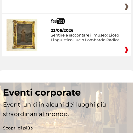
23/06/2026
Sentire e raccontare il museo: Liceo
Linguistico Lucio Lombardo Radice
Eventi corporate
Eventi unici in alcuni dei luoghi più
straordinari al mondo.
Scopri di più