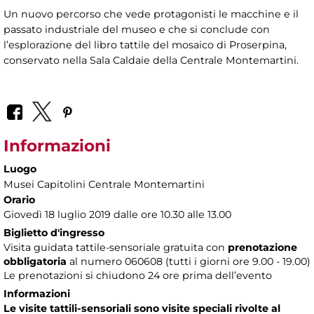
Un nuovo percorso che vede protagonisti le macchine e il
passato industriale del museo e che si conclude con
l’esplorazione del libro tattile del mosaico di Proserpina,
conservato nella Sala Caldaie della Centrale Montemartini.
Informazioni
Luogo
Musei Capitolini Centrale Montemartini
Orario
Giovedì 18 luglio 2019 dalle ore 10.30 alle 13.00
Biglietto d'ingresso
Visita guidata tattile-sensoriale gratuita con
prenotazione
obbligatoria
al numero
060608 (tutti i giorni ore 9.00 - 19.00)
Le prenotazioni si chiudono 24 ore prima dell’evento
Informazioni
Le visite tattili-sensoriali sono visite speciali rivolte al