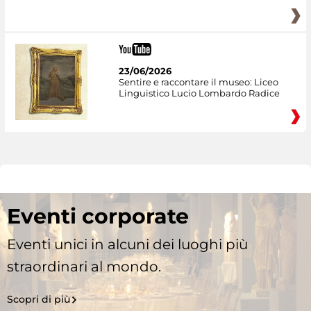
23/06/2026
Sentire e raccontare il museo: Liceo
Linguistico Lucio Lombardo Radice
Eventi corporate
Eventi unici in alcuni dei luoghi più
straordinari al mondo.
Scopri di più