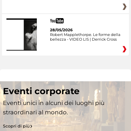
28/05/2026
Robert Mapplethorpe. Le forme della
bellezza - VIDEO LIS | Derrick Cross
Eventi corporate
Eventi unici in alcuni dei luoghi più
straordinari al mondo.
Scopri di più