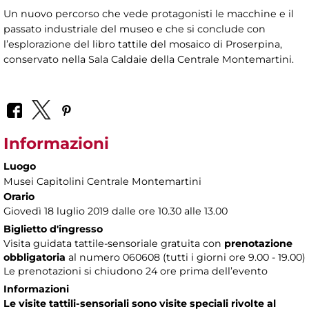
Un nuovo percorso che vede protagonisti le macchine e il
passato industriale del museo e che si conclude con
l’esplorazione del libro tattile del mosaico di Proserpina,
conservato nella Sala Caldaie della Centrale Montemartini.
Informazioni
Luogo
Musei Capitolini Centrale Montemartini
Orario
Giovedì 18 luglio 2019 dalle ore 10.30 alle 13.00
Biglietto d'ingresso
Visita guidata tattile-sensoriale gratuita con
prenotazione
obbligatoria
al numero
060608 (tutti i giorni ore 9.00 - 19.00)
Le prenotazioni si chiudono 24 ore prima dell’evento
Informazioni
Le visite tattili-sensoriali sono visite speciali rivolte al