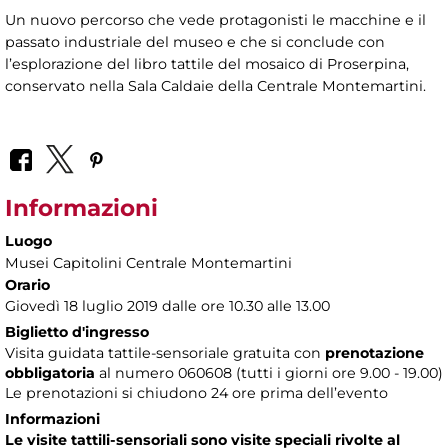
Un nuovo percorso che vede protagonisti le macchine e il
passato industriale del museo e che si conclude con
l’esplorazione del libro tattile del mosaico di Proserpina,
conservato nella Sala Caldaie della Centrale Montemartini.
Informazioni
Luogo
Musei Capitolini Centrale Montemartini
Orario
Giovedì 18 luglio 2019 dalle ore 10.30 alle 13.00
Biglietto d'ingresso
Visita guidata tattile-sensoriale gratuita con
prenotazione
obbligatoria
al numero
060608 (tutti i giorni ore 9.00 - 19.00)
Le prenotazioni si chiudono 24 ore prima dell’evento
Informazioni
Le visite tattili-sensoriali sono visite speciali rivolte al