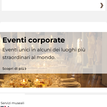
Eventi corporate
Eventi unici in alcuni dei luoghi più
straordinari al mondo.
Scopri di più
Servizi museali