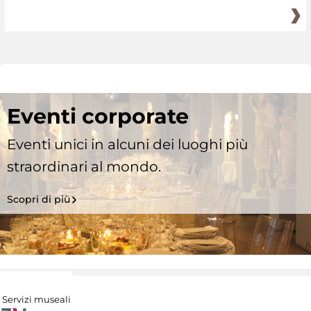
Eventi corporate
Eventi unici in alcuni dei luoghi più
straordinari al mondo.
Scopri di più
Servizi museali