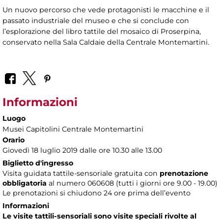
Un nuovo percorso che vede protagonisti le macchine e il
passato industriale del museo e che si conclude con
l’esplorazione del libro tattile del mosaico di Proserpina,
conservato nella Sala Caldaie della Centrale Montemartini.
Informazioni
Luogo
Musei Capitolini Centrale Montemartini
Orario
Giovedì 18 luglio 2019 dalle ore 10.30 alle 13.00
Biglietto d'ingresso
Visita guidata tattile-sensoriale gratuita con
prenotazione
obbligatoria
al numero
060608 (tutti i giorni ore 9.00 - 19.00)
Le prenotazioni si chiudono 24 ore prima dell’evento
Informazioni
Le visite tattili-sensoriali sono visite speciali rivolte al