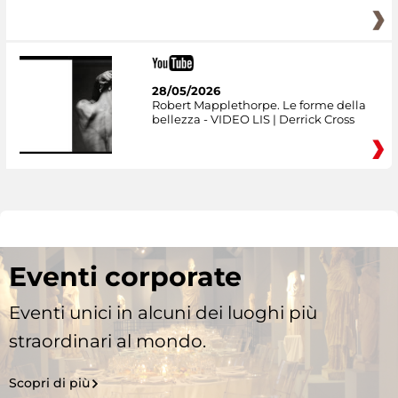
28/05/2026
Robert Mapplethorpe. Le forme della
bellezza - VIDEO LIS | Derrick Cross
Eventi corporate
Eventi unici in alcuni dei luoghi più
straordinari al mondo.
Scopri di più