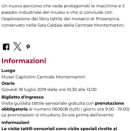
Un nuovo percorso che vede protagonisti le macchine e il
passato industriale del museo e che si conclude con
l’esplorazione del libro tattile del mosaico di Proserpina,
conservato nella Sala Caldaie della Centrale Montemartini.
Informazioni
Luogo
Musei Capitolini Centrale Montemartini
Orario
Giovedì 18 luglio 2019 dalle ore 10.30 alle 13.00
Biglietto d'ingresso
Visita guidata tattile-sensoriale gratuita con
prenotazione
obbligatoria
al numero
060608 (tutti i giorni ore 9.00 - 19.00)
Le prenotazioni si chiudono 24 ore prima dell’evento
Informazioni
Le visite tattili-sensoriali sono visite speciali rivolte al