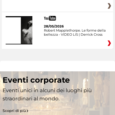
28/05/2026
Robert Mapplethorpe. Le forme della
bellezza - VIDEO LIS | Derrick Cross
Eventi corporate
Eventi unici in alcuni dei luoghi più
straordinari al mondo.
Scopri di più