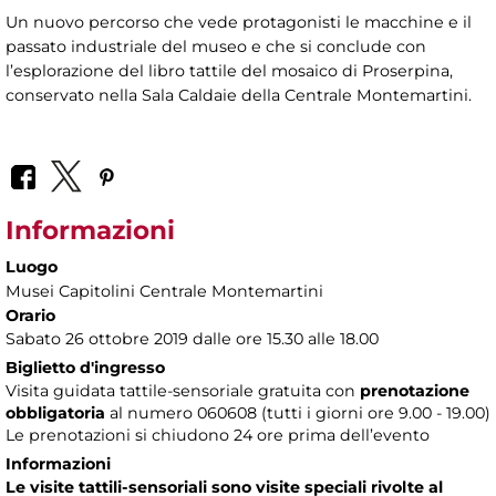
Un nuovo percorso che vede protagonisti le macchine e il
passato industriale del museo e che si conclude con
l’esplorazione del libro tattile del mosaico di Proserpina,
conservato nella Sala Caldaie della Centrale Montemartini.
Informazioni
Luogo
Musei Capitolini Centrale Montemartini
Orario
Sabato 26 ottobre 2019 dalle ore 15.30 alle 18.00
Biglietto d'ingresso
Visita guidata tattile-sensoriale gratuita con
prenotazione
obbligatoria
al numero
060608 (tutti i giorni ore 9.00 - 19.00)
Le prenotazioni si chiudono 24 ore prima dell’evento
Informazioni
Le visite tattili-sensoriali sono visite speciali rivolte al