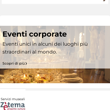
Eventi corporate
Eventi unici in alcuni dei luoghi più
straordinari al mondo.
Scopri di più
Servizi museali