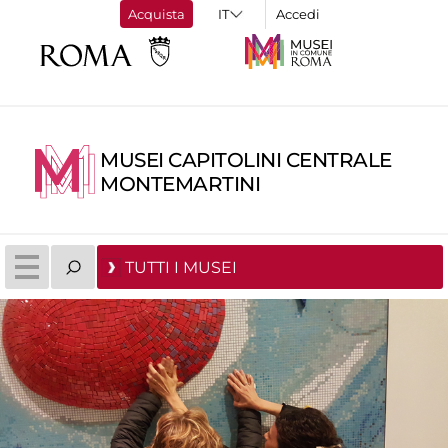
Acquista
Accedi
MUSEI CAPITOLINI CENTRALE
MONTEMARTINI
TUTTI I MUSEI