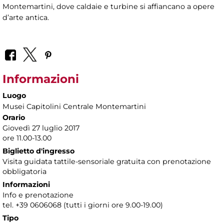
Montemartini, dove caldaie e turbine si affiancano a opere
d’arte antica.
Informazioni
Luogo
Musei Capitolini Centrale Montemartini
Orario
Giovedì 27 luglio 2017
ore 11.00-13.00
Biglietto d'ingresso
Visita guidata tattile-sensoriale gratuita con prenotazione
obbligatoria
Informazioni
Info e prenotazione
tel. +39 0606068 (tutti i giorni ore 9.00-19.00)
Tipo