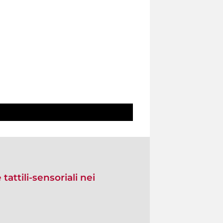
tattili-sensoriali nei