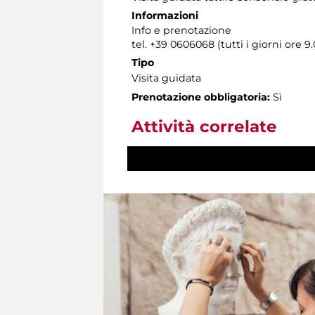
Informazioni
Info e prenotazione
tel. +39 0606068 (tutti i giorni ore 9.
Tipo
Visita guidata
Prenotazione obbligatoria:
Sì
Attività correlate