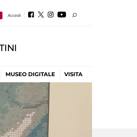
a
Accedi
INI
MUSEO DIGITALE
VISITA