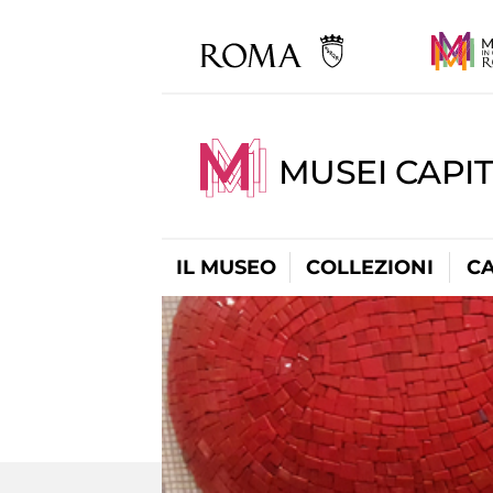
MUSEI CAPI
IL MUSEO
COLLEZIONI
C