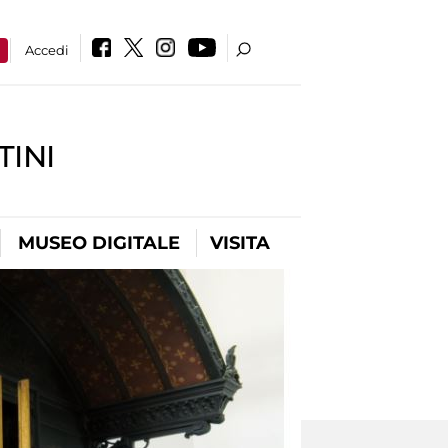
a
Accedi
INI
MUSEO DIGITALE
VISITA