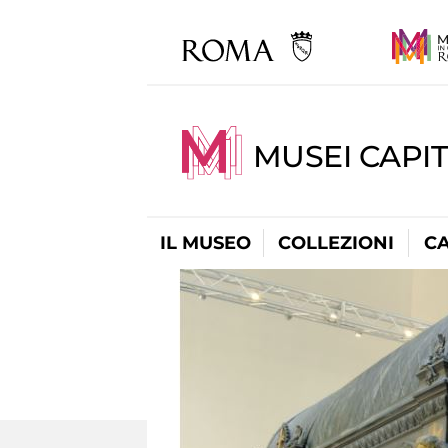
MUSEI CAPI
IL MUSEO
COLLEZIONI
C