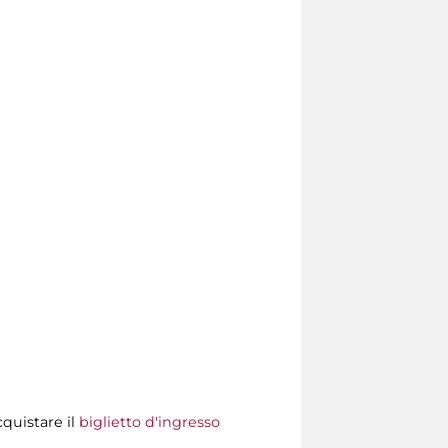
cquistare il
biglietto d'ingresso