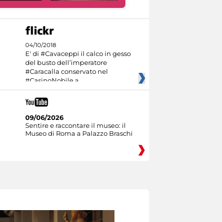
04/10/2018
E' di #Cavaceppi il calco in gesso
del busto dell’imperatore
#Caracalla conservato nel
#CasinoNobile a
09/06/2026
Sentire e raccontare il museo: il
Museo di Roma a Palazzo Braschi