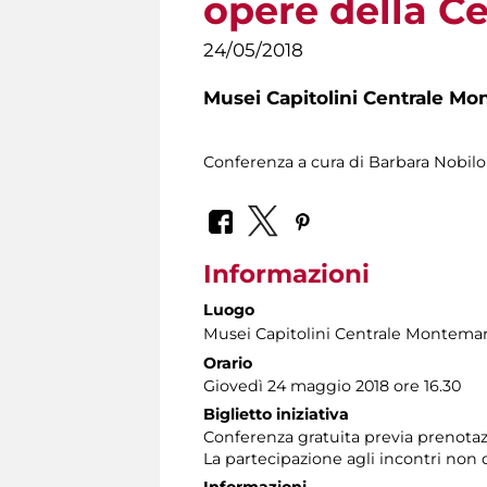
opere della C
24/05/2018
Musei Capitolini Centrale Mo
Conferenza a cura di Barbara Nobilo
Informazioni
Luogo
Musei Capitolini Centrale Montemar
Orario
Giovedì 24 maggio 2018 ore 16.30
Biglietto iniziativa
Conferenza gratuita previa prenotaz
La partecipazione agli incontri non d
Informazioni