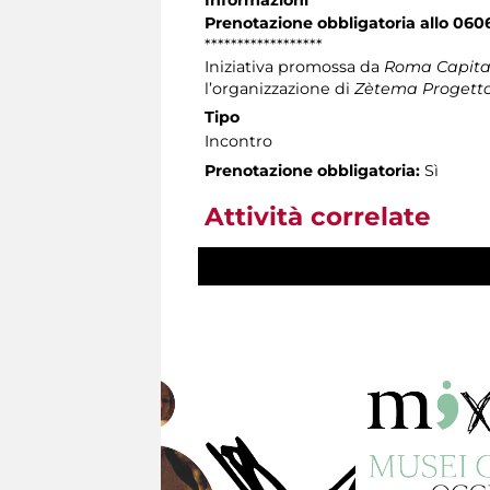
Prenotazione obbligatoria allo 060
******************
Iniziativa promossa da
Roma Capitale
l’organizzazione di
Zètema Progetto
Tipo
Incontro
Prenotazione obbligatoria:
Sì
Attività correlate