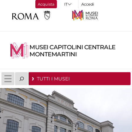
Acquista
Accedi
MUSEI CAPITOLINI CENTRALE
MONTEMARTINI
TUTTI I MUSEI