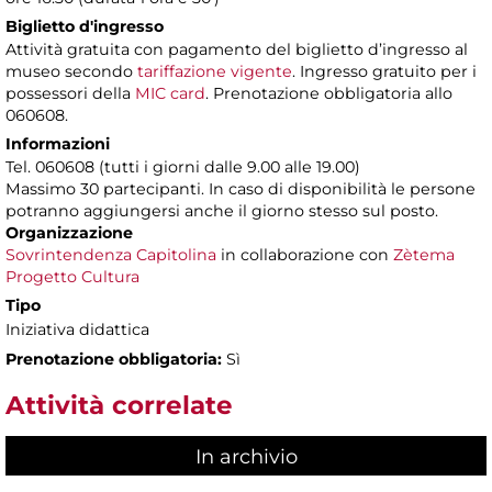
Biglietto d'ingresso
Attività gratuita con pagamento del biglietto d’ingresso al
museo secondo
tariffazione vigente
. Ingresso gratuito per i
possessori della
MIC card
. Prenotazione obbligatoria allo
060608.
Informazioni
Tel. 060608 (tutti i giorni dalle 9.00 alle 19.00)
Massimo 30 partecipanti. In caso di disponibilità le persone
potranno aggiungersi anche il giorno stesso sul posto.
Organizzazione
Sovrintendenza Capitolina
in collaborazione con
Zètema
Progetto Cultura
Tipo
Iniziativa didattica
Prenotazione obbligatoria:
Sì
Attività correlate
In archivio