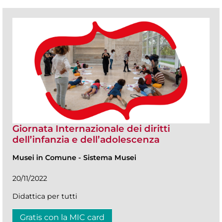
Giornata Internazionale dei diritti
dell’infanzia e dell’adolescenza
Musei in Comune
-
Sistema Musei
20/11/2022
Didattica per tutti
Gratis con la MIC card