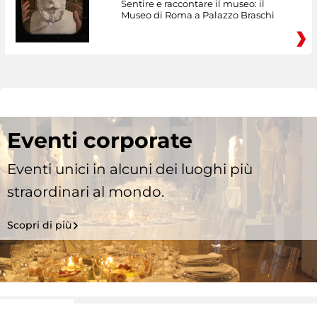
Sentire e raccontare il museo: il
Museo di Roma a Palazzo Braschi
Eventi corporate
Eventi unici in alcuni dei luoghi più
straordinari al mondo.
Scopri di più