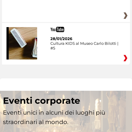
28/01/2026
Cultura KIDS al Museo Carlo Bilotti |
#5
Eventi corporate
Eventi unici in alcuni dei luoghi più
straordinari al mondo.