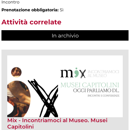
Incontro
Prenotazione obbligatoria:
Sì
Attività correlate
In archivio
Mix - Incontriamoci al Museo. Musei
Capitolini