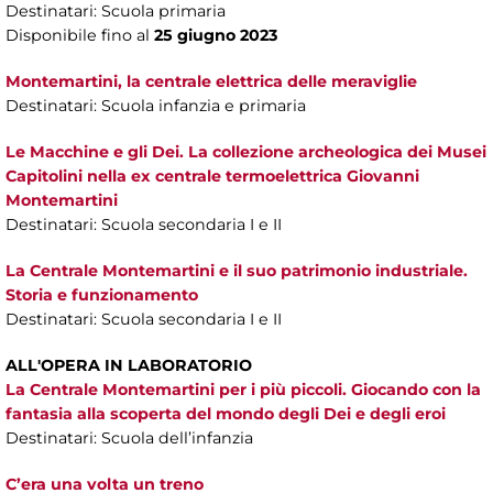
Destinatari: Scuola primaria
Disponibile fino al
25 giugno 2023
Montemartini, la centrale elettrica delle meraviglie
Destinatari: Scuola infanzia e primaria
Le Macchine e gli Dei. La collezione archeologica dei Musei
Capitolini nella ex centrale termoelettrica Giovanni
Montemartini
Destinatari: Scuola secondaria I e II
La Centrale Montemartini e il suo patrimonio industriale.
Storia e funzionamento
Destinatari: Scuola secondaria I e II
ALL'OPERA IN LABORATORIO
La Centrale Montemartini per i più piccoli. Giocando con la
fantasia alla scoperta del mondo degli Dei e degli eroi
Destinatari: Scuola dell’infanzia
C’era una volta un treno