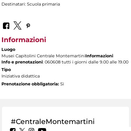
Destinatari: Scuola primaria
Informazioni
Luogo
Musei Capitolini Centrale Montemartini
Informazioni
Info e prenotazioni
: 060608 tutti i giorni dalle 9.00 alle 19.00
Tipo
Iniziativa didattica
Prenotazione obbligatoria:
Sì
#CentraleMontemartini