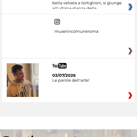
bella vetrata a tortiglioni, si giunge
all'ultima stanza della
museiincomuneroma
03/07/2026
Le parole dell'arte!