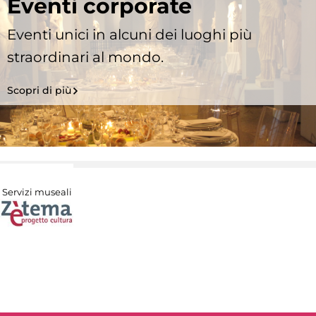
Eventi corporate
Eventi unici in alcuni dei luoghi più
straordinari al mondo.
Scopri di più
Servizi museali