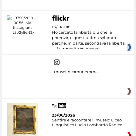
07/10/2018
Ho cercato la libertà più che la
potenza, e quest'ultima soltanto
perché, in parte, secondava la libertà.
— Marguerite Yourcenar
museiincomuneroma
23/06/2026
Sentire e raccontare il museo: Liceo
Linguistico Lucio Lombardo Radice