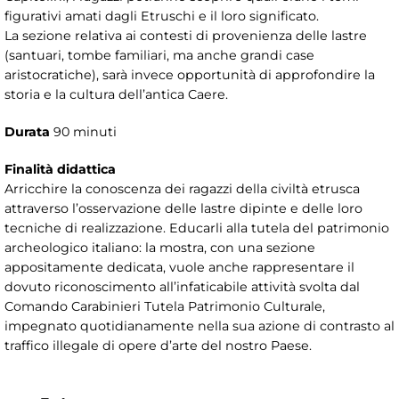
figurativi amati dagli Etruschi e il loro significato.
La sezione relativa ai contesti di provenienza delle lastre
(santuari, tombe familiari, ma anche grandi case
aristocratiche), sarà invece opportunità di approfondire la
storia e la cultura dell’antica Caere.
Durata
90 minuti
Finalità didattica
Arricchire la conoscenza dei ragazzi della civiltà etrusca
attraverso l’osservazione delle lastre dipinte e delle loro
tecniche di realizzazione. Educarli alla tutela del patrimonio
archeologico italiano: la mostra, con una sezione
appositamente dedicata, vuole anche rappresentare il
dovuto riconoscimento all’infaticabile attività svolta dal
Comando Carabinieri Tutela Patrimonio Culturale,
impegnato quotidianamente nella sua azione di contrasto al
traffico illegale di opere d’arte del nostro Paese.