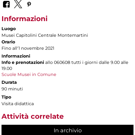
Informazioni
Luogo
Musei Capitolini Centrale Montemartini
Orario
Fino all'1 novembre 2021
Informazioni
Info e prenotazioni
allo
060608 tutti i giorni dalle 9.00 alle
19.00
Scuole Musei in Comune
Durata
90 minuti
Tipo
Visita didattica
Attività correlate
In archivio