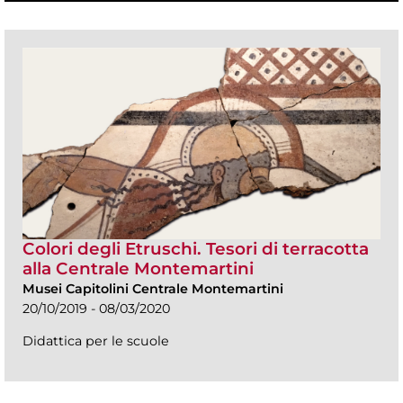
Colori degli Etruschi. Tesori di terracotta
alla Centrale Montemartini
Musei Capitolini Centrale Montemartini
20/10/2019 - 08/03/2020
Didattica per le scuole