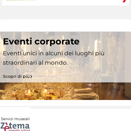
Eventi corporate
Eventi unici in alcuni dei luoghi più
straordinari al mondo.
Scopri di più
Servizi museali