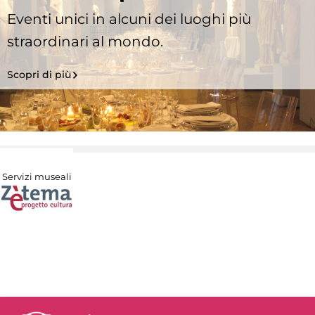
Eventi unici in alcuni dei luoghi più
straordinari al mondo.
Scopri di più
Servizi museali