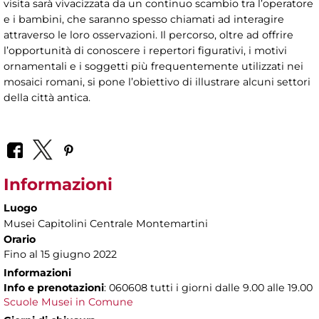
visita sarà vivacizzata da un continuo scambio tra l’operatore
e i bambini, che saranno spesso chiamati ad interagire
attraverso le loro osservazioni. Il percorso, oltre ad offrire
l’opportunità di conoscere i repertori figurativi, i motivi
ornamentali e i soggetti più frequentemente utilizzati nei
mosaici romani, si pone l’obiettivo di illustrare alcuni settori
della città antica.
Informazioni
Luogo
Musei Capitolini Centrale Montemartini
Orario
Fino al 15 giugno 2022
Informazioni
Info e prenotazioni
: 060608 tutti i giorni dalle 9.00 alle 19.00
Scuole Musei in Comune