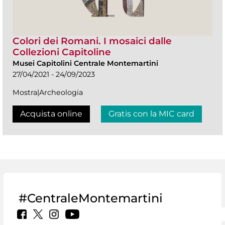
Colori dei Romani. I mosaici dalle
Collezioni Capitoline
Musei Capitolini Centrale Montemartini
27/04/2021 - 24/09/2023
Mostra|Archeologia
Acquista online
Gratis con la MIC card
#CentraleMontemartini