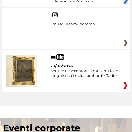
— Marguerite Yourcenar
museiincomuneroma
23/06/2026
Sentire e raccontare il museo: Liceo
Linguistico Lucio Lombardo Radice
Eventi corporate