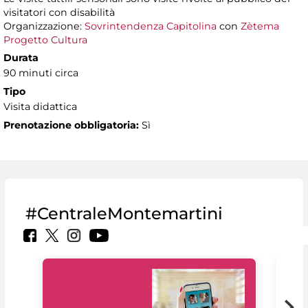
visitatori con disabilità
Organizzazione:
Sovrintendenza Capitolina
con
Zètema
Progetto Cultura
Durata
90 minuti circa
Tipo
Visita didattica
Prenotazione obbligatoria:
Sì
#CentraleMontemartini