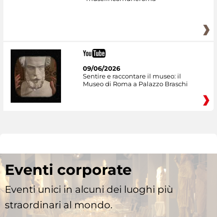
09/06/2026
Sentire e raccontare il museo: il
Museo di Roma a Palazzo Braschi
Eventi corporate
Eventi unici in alcuni dei luoghi più
straordinari al mondo.