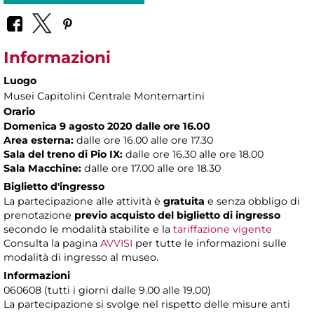
Informazioni
Luogo
Musei Capitolini Centrale Montemartini
Orario
Domenica 9 agosto 2020 dalle ore 16.00
Area esterna:
dalle ore 16.00 alle ore 17.30
Sala del treno di Pio IX:
dalle ore 16.30 alle ore 18.00
Sala Macchine:
dalle ore 17.00 alle ore 18.30
Biglietto d'ingresso
La partecipazione alle attività è
gratuita
e senza obbligo di
prenotazione
previo acquisto del biglietto di ingresso
secondo le modalità stabilite e la
tariffazione vigente
Consulta la pagina
AVVISI
per tutte le informazioni sulle
modalità di ingresso al museo.
Informazioni
060608 (tutti i giorni dalle 9.00 alle 19.00)
La partecipazione si svolge nel rispetto delle misure anti