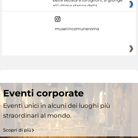
all'ultima stanza della
museiincomuneroma
Eventi corporate
Eventi unici in alcuni dei luoghi più
straordinari al mondo.
Scopri di più