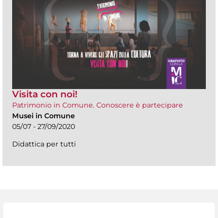
Visita con noi!
Patrimonio in Comune. Conoscere è partecipare
Musei in Comune
05/07 - 27/09/2020
Didattica per tutti