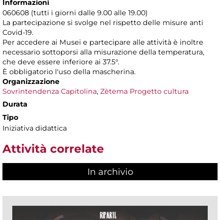
Informazioni
060608 (tutti i giorni dalle 9.00 alle 19.00)
La partecipazione si svolge nel rispetto delle misure anti
Covid-19.
Per accedere ai Musei e partecipare alle attività è inoltre
necessario sottoporsi alla misurazione della temperatura,
che deve essere inferiore ai 37.5°.
È obbligatorio l'uso della mascherina.
Organizzazione
Sovrintendenza Capitolina
,
Zètema Progetto cultura
Durata
Tipo
Iniziativa didattica
Attività correlate
In archivio