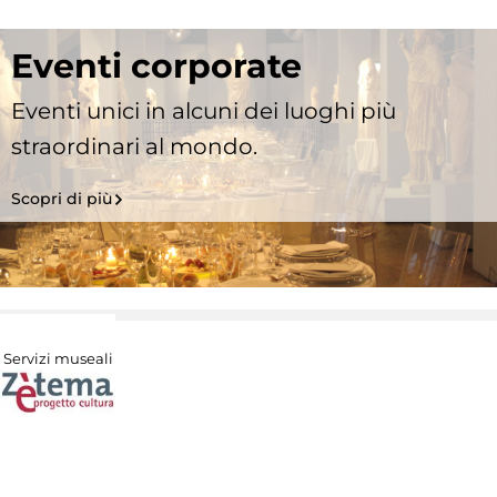
Eventi corporate
Eventi unici in alcuni dei luoghi più
straordinari al mondo.
Scopri di più
Servizi museali