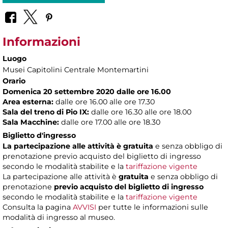
Informazioni
Luogo
Musei Capitolini Centrale Montemartini
Orario
Domenica 20 settembre 2020 dalle ore 16.00
Area esterna:
dalle ore 16.00 alle ore 17.30
Sala del treno di Pio IX:
dalle ore 16.30 alle ore 18.00
Sala Macchine:
dalle ore 17.00 alle ore 18.30
Biglietto d'ingresso
La partecipazione alle attività
è gratuita
e senza obbligo di
prenotazione previo acquisto del biglietto di ingresso
secondo le modalità stabilite e la
tariffazione vigente
La partecipazione alle attività è
gratuita
e senza obbligo di
prenotazione
previo acquisto del biglietto di ingresso
secondo le modalità stabilite e la
tariffazione vigente
Consulta la pagina
AVVISI
per tutte le informazioni sulle
modalità di ingresso al museo.