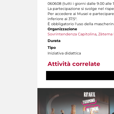
060608 (tutti i giorni dalle 9.00 alle 
La partecipazione si svolge nel rispe
Per accedere ai Musei e partecipare 
inferiore ai 37.5°.
È obbligatorio l'uso della mascherin
Organizzazione
Sovrintendenza Capitolina
,
Zètema 
Durata
Tipo
Iniziativa didattica
Attività correlate