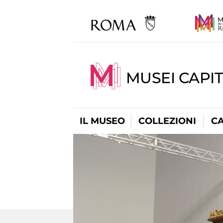
MUSEI CAPI
IL MUSEO
COLLEZIONI
C