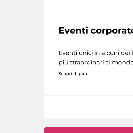
Eventi corporat
Eventi unici in alcuni dei
più straordinari al mondo
Scopri di più