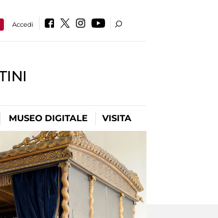
a
Accedi
INI
MUSEO DIGITALE
VISITA