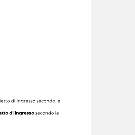
ietto di ingresso secondo le
ietto di ingresso
secondo le