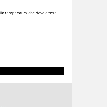
della temperatura, che deve essere