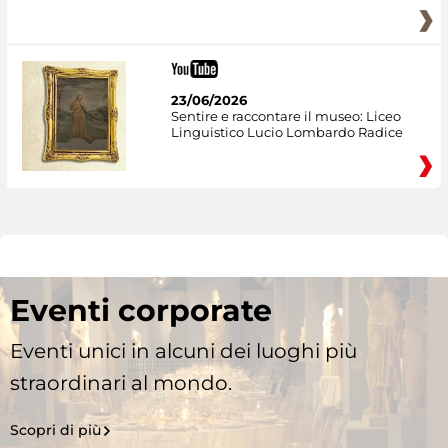
23/06/2026
Sentire e raccontare il museo: Liceo
Linguistico Lucio Lombardo Radice
Eventi corporate
Eventi unici in alcuni dei luoghi più
straordinari al mondo.
Scopri di più