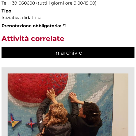
Tel. +39 060608 (tutti i giorni ore 9.00-19.00)
Tipo
Iniziativa didattica
Prenotazione obbligatoria:
Sì
Attività correlate
In archivio