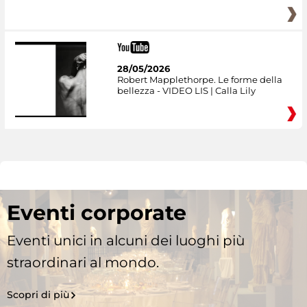
28/05/2026
Robert Mapplethorpe. Le forme della
bellezza - VIDEO LIS | Calla Lily
Eventi corporate
Eventi unici in alcuni dei luoghi più
straordinari al mondo.
Scopri di più