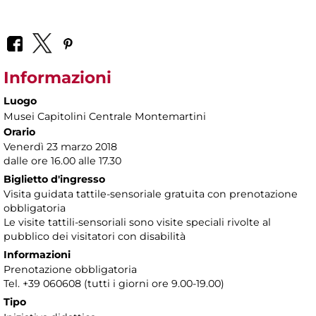
Informazioni
Luogo
Musei Capitolini Centrale Montemartini
Orario
Venerdì 23 marzo 2018
dalle ore 16.00 alle 17.30
Biglietto d'ingresso
Visita guidata tattile-sensoriale gratuita con prenotazione
obbligatoria
Le visite tattili-sensoriali sono visite speciali rivolte al
pubblico dei visitatori con disabilità
Informazioni
Prenotazione obbligatoria
Tel. +39 060608 (tutti i giorni ore 9.00-19.00)
Tipo