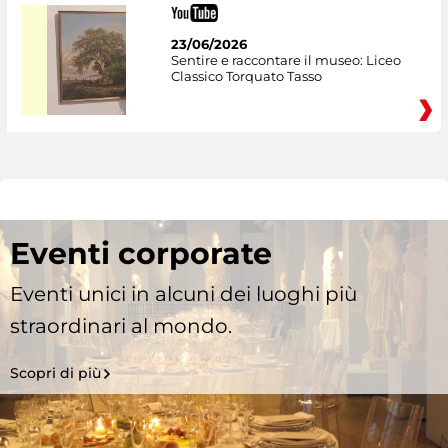
23/06/2026
Sentire e raccontare il museo: Liceo
Classico Torquato Tasso
Eventi corporate
Eventi unici in alcuni dei luoghi più
straordinari al mondo.
Scopri di più