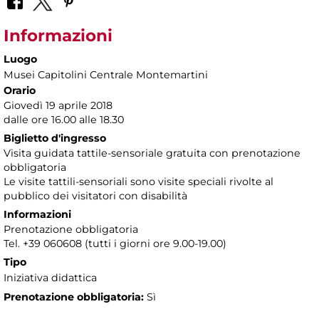
Informazioni
Luogo
Musei Capitolini Centrale Montemartini
Orario
Giovedì 19 aprile 2018
dalle ore 16.00 alle 18.30
Biglietto d'ingresso
Visita guidata tattile-sensoriale gratuita con prenotazione
obbligatoria
Le visite tattili-sensoriali sono visite speciali rivolte al
pubblico dei visitatori con disabilità
Informazioni
Prenotazione obbligatoria
Tel. +39 060608 (tutti i giorni ore 9.00-19.00)
Tipo
Iniziativa didattica
Prenotazione obbligatoria:
Sì