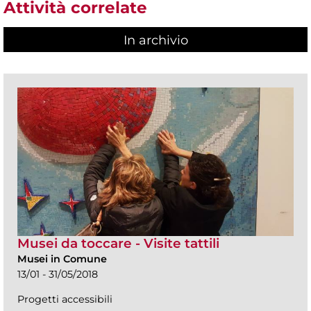
Attività correlate
In archivio
Musei da toccare - Visite tattili
Musei in Comune
13/01 - 31/05/2018
Progetti accessibili