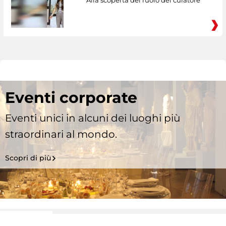
Eventi corporate
Eventi unici in alcuni dei luoghi più
straordinari al mondo.
Scopri di più