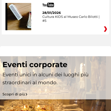
28/01/2026
Cultura KIDS al Museo Carlo Bilotti |
#5
Eventi corporate
Eventi unici in alcuni dei luoghi più
straordinari al mondo.
Scopri di più