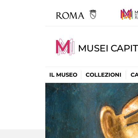
MUSEI CAPI
IL MUSEO
COLLEZIONI
C