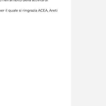
r il quale si ringrazia ACEA, Areti