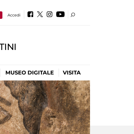
a
Accedi
INI
MUSEO DIGITALE
VISITA