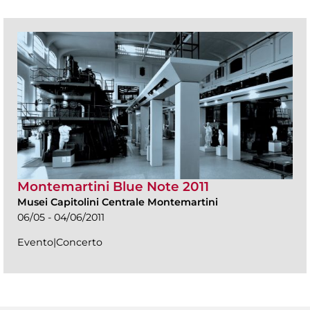
Montemartini Blue Note 2011
Musei Capitolini Centrale Montemartini
06/05 - 04/06/2011
Evento|Concerto