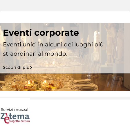
Eventi corporate
Eventi unici in alcuni dei luoghi più
straordinari al mondo.
Scopri di più
Servizi museali