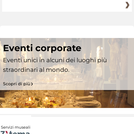
Eventi corporate
Eventi unici in alcuni dei luoghi più
straordinari al mondo.
Scopri di più
Servizi museali