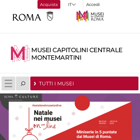
Acquista
Accedi
MUSEI CAPITOLINI CENTRALE
MONTEMARTINI
TUTTI I MUSEI