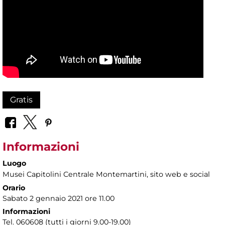
Gratis
Informazioni
Luogo
Musei Capitolini Centrale Montemartini
, sito web e social
Orario
Sabato 2 gennaio 2021 ore 11.00
Informazioni
Tel. 060608 (tutti i giorni 9.00-19.00)