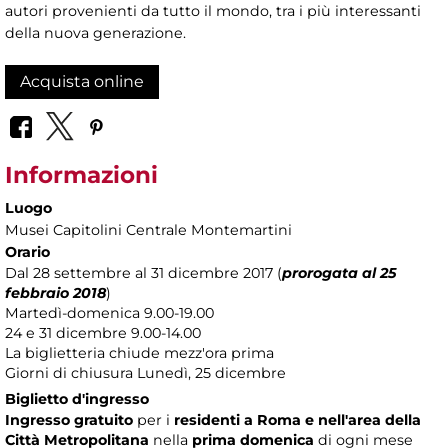
autori provenienti da tutto il mondo, tra i più interessanti
della nuova generazione.
Acquista online
Informazioni
Luogo
Musei Capitolini Centrale Montemartini
Orario
Dal 28 settembre al 31 dicembre 2017 (
prorogata al 25
febbraio 2018
)
Martedì-domenica 9.00-19.00
24 e 31 dicembre 9.00-14.00
La biglietteria chiude mezz'ora prima
Giorni di chiusura Lunedì, 25 dicembre
Biglietto d'ingresso
Ingresso gratuito
per i
residenti a Roma
e nell'area della
Città Metropolitana
nella
prima domenica
di ogni mese