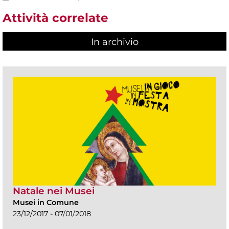
Attività correlate
In archivio
Natale nei Musei
Musei in Comune
23/12/2017 - 07/01/2018