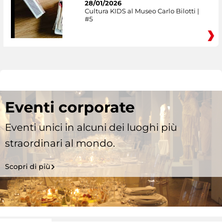
28/01/2026
Cultura KIDS al Museo Carlo Bilotti |
#5
Eventi corporate
Eventi unici in alcuni dei luoghi più
straordinari al mondo.
Scopri di più