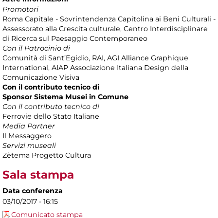
Promotori
Roma Capitale - Sovrintendenza Capitolina ai Beni Culturali -
Assessorato alla Crescita culturale, Centro Interdisciplinare
di Ricerca sul Paesaggio Contemporaneo
Con il Patrocinio di
Comunità di Sant’Egidio, RAI, AGI Alliance Graphique
International, AIAP Associazione Italiana Design della
Comunicazione Visiva
Con il contributo tecnico di
Sponsor Sistema Musei in Comune
Con il contributo tecnico di
Ferrovie dello Stato Italiane
Media Partner
Il Messaggero
Servizi museali
Zètema Progetto Cultura
Sala stampa
Data conferenza
03/10/2017 - 16:15
Comunicato stampa