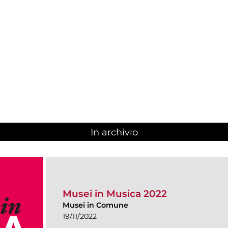
In archivio
Musei in Musica 2022
Musei in Comune
19/11/2022