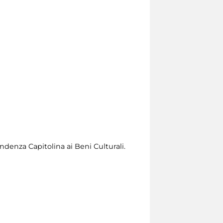
endenza Capitolina ai Beni Culturali.