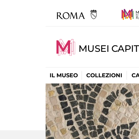
MUSEI CAPI
IL MUSEO
COLLEZIONI
C