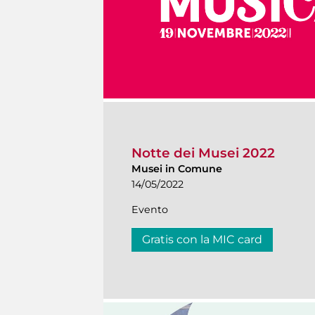
Notte dei Musei 2022
Musei in Comune
14/05/2022
Evento
Gratis con la MIC card