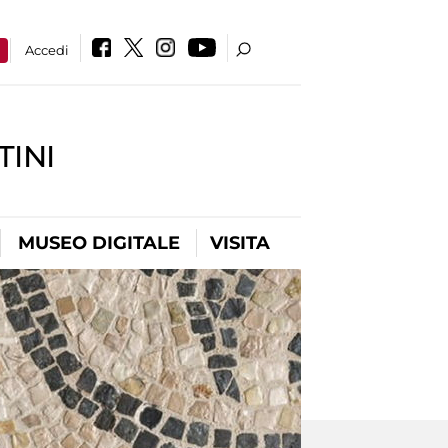
a
Accedi
INI
MUSEO DIGITALE
VISITA