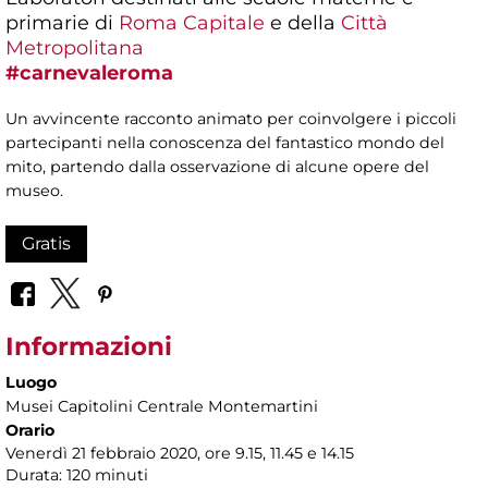
primarie di
Roma Capitale
e della
Città
Metropolitana
#carnevaleroma
Un avvincente racconto animato per coinvolgere i piccoli
partecipanti nella conoscenza del fantastico mondo del
mito, partendo dalla osservazione di alcune opere del
museo.
Gratis
Informazioni
Luogo
Musei Capitolini Centrale Montemartini
Orario
Venerdì 21 febbraio 2020, ore 9.15, 11.45 e 14.15
Durata: 120 minuti