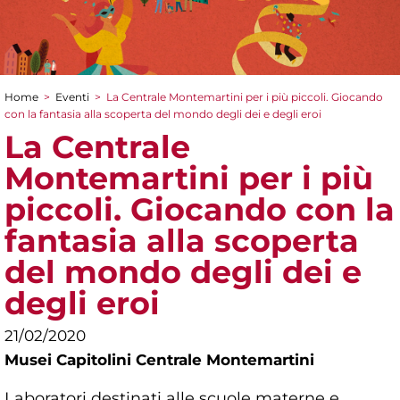
Home
>
Eventi
>
La Centrale Montemartini per i più piccoli. Giocando
Tu sei qui
con la fantasia alla scoperta del mondo degli dei e degli eroi
La Centrale
Montemartini per i più
piccoli. Giocando con la
fantasia alla scoperta
del mondo degli dei e
degli eroi
21/02/2020
Musei Capitolini Centrale Montemartini
Laboratori destinati alle scuole materne e