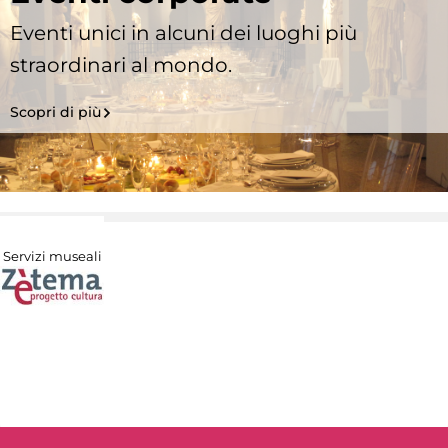
Eventi unici in alcuni dei luoghi più
straordinari al mondo.
Scopri di più
Servizi museali