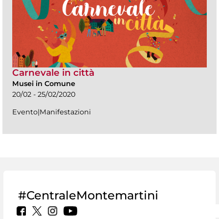
Carnevale in città
Musei in Comune
20/02 - 25/02/2020
Evento|Manifestazioni
#CentraleMontemartini