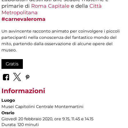
primarie di
Roma Capitale
e della
Città
Metropolitana
#carnevaleroma
Un avvincente racconto animato per coinvolgere i piccoli
partecipanti nella conoscenza del fantastico mondo del
mito, partendo dalla osservazione di alcune opere del
museo.
Gratis
Informazioni
Luogo
Musei Capitolini Centrale Montemartini
Orario
Giovedì 20 febbraio 2020, ore 9.15, 11.45 e 14.15
Durata: 120 minuti