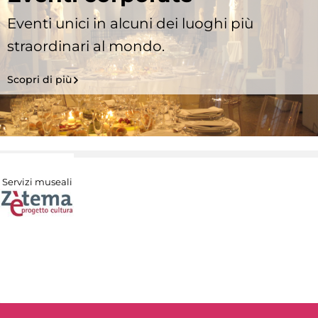
Eventi unici in alcuni dei luoghi più
straordinari al mondo.
Scopri di più
Servizi museali