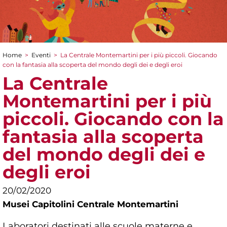
Home
>
Eventi
>
La Centrale Montemartini per i più piccoli. Giocando
Tu sei qui
con la fantasia alla scoperta del mondo degli dei e degli eroi
La Centrale
Montemartini per i più
piccoli. Giocando con la
fantasia alla scoperta
del mondo degli dei e
degli eroi
20/02/2020
Musei Capitolini Centrale Montemartini
Laboratori destinati alle scuole materne e