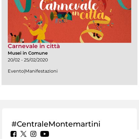
Carnevale in città
Musei in Comune
20/02 - 25/02/2020
Evento|Manifestazioni
#CentraleMontemartini