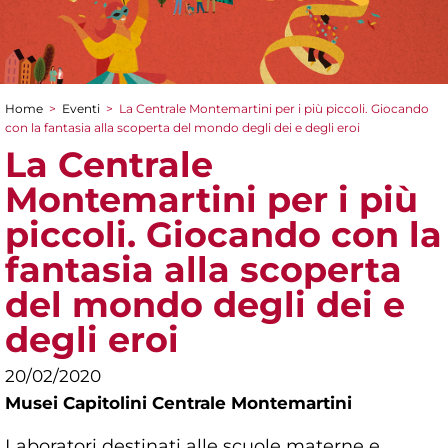
Home
>
Eventi
>
La Centrale Montemartini per i più piccoli. Giocando
Tu sei qui
con la fantasia alla scoperta del mondo degli dei e degli eroi
La Centrale
Montemartini per i più
piccoli. Giocando con la
fantasia alla scoperta
del mondo degli dei e
degli eroi
20/02/2020
Musei Capitolini Centrale Montemartini
Laboratori destinati alle scuole materne e