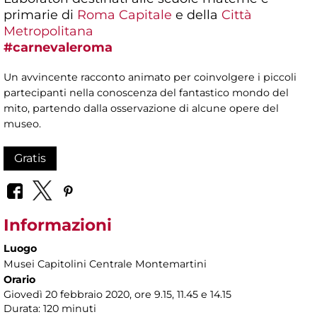
primarie di
Roma Capitale
e della
Città
Metropolitana
#carnevaleroma
Un avvincente racconto animato per coinvolgere i piccoli
partecipanti nella conoscenza del fantastico mondo del
mito, partendo dalla osservazione di alcune opere del
museo.
Gratis
Informazioni
Luogo
Musei Capitolini Centrale Montemartini
Orario
Giovedì 20 febbraio 2020, ore 9.15, 11.45 e 14.15
Durata: 120 minuti