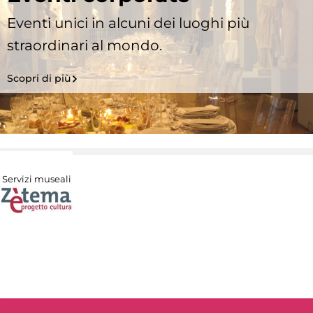
Eventi unici in alcuni dei luoghi più
straordinari al mondo.
Scopri di più
Servizi museali