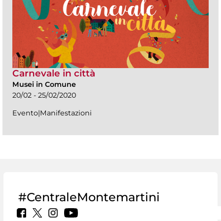
Carnevale in città
Musei in Comune
20/02 - 25/02/2020
Evento|Manifestazioni
#CentraleMontemartini