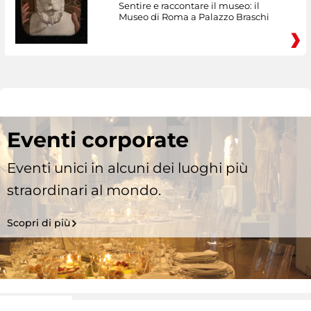
Sentire e raccontare il museo: il
Museo di Roma a Palazzo Braschi
Eventi corporate
Eventi unici in alcuni dei luoghi più
straordinari al mondo.
Scopri di più