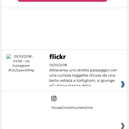
05/10/2018
Attraverso uno stretto passaggio con
una curiosa loggetta chiusa da una
bella vetrata a tortiglioni, si giunge
all'ultima stanza della
museiincomuneroma