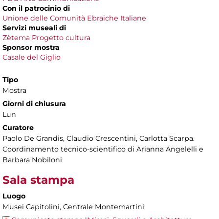
Con il patrocinio di
Unione delle Comunità Ebraiche Italiane
Servizi museali di
Zètema Progetto cultura
Sponsor mostra
Casale del Giglio
Tipo
Mostra
Giorni di chiusura
Lun
Curatore
Paolo De Grandis, Claudio Crescentini, Carlotta Scarpa.
Coordinamento tecnico-scientifico di Arianna Angelelli e
Barbara Nobiloni
Sala stampa
Luogo
Musei Capitolini, Centrale Montemartini