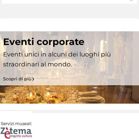
Eventi corporate
Eventi unici in alcuni dei luoghi più
straordinari al mondo.
Scopri di più
Servizi museali