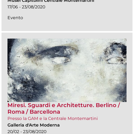
Musei Capitolini Centrale Montemartini
17/06 - 23/08/2020
Evento
Miresi. Sguardi e Architetture. Berlino /
Roma / Barcellona
Presso la GAM e la Centrale Montemartini
Galleria d'Arte Moderna
20/02 - 23/08/2020