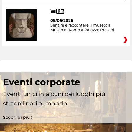
09/06/2026
Sentire e raccontare il museo: il
Museo di Roma a Palazzo Braschi
Eventi corporate
Eventi unici in alcuni dei luoghi più
straordinari al mondo.
Scopri di più