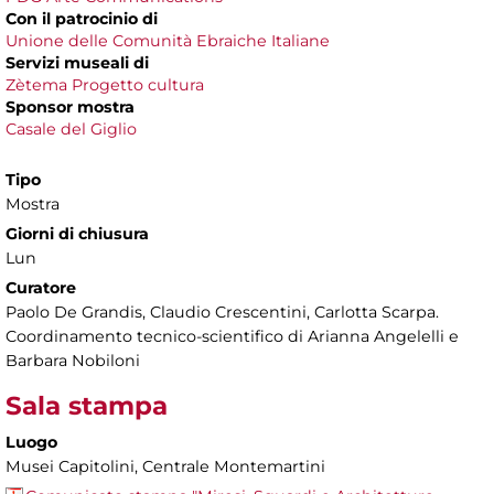
Con il patrocinio di
Unione delle Comunità Ebraiche Italiane
Servizi museali di
Zètema Progetto cultura
Sponsor mostra
Casale del Giglio
Tipo
Mostra
Giorni di chiusura
Lun
Curatore
Paolo De Grandis, Claudio Crescentini, Carlotta Scarpa.
Coordinamento tecnico-scientifico di Arianna Angelelli e
Barbara Nobiloni
Sala stampa
Luogo
Musei Capitolini, Centrale Montemartini