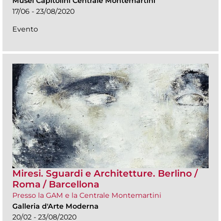
Musei Capitolini Centrale Montemartini
17/06 - 23/08/2020
Evento
Miresi. Sguardi e Architetture. Berlino /
Roma / Barcellona
Presso la GAM e la Centrale Montemartini
Galleria d'Arte Moderna
20/02 - 23/08/2020