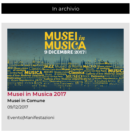
In archivio
Musei in Musica 2017
Musei in Comune
09/12/2017
Evento|Manifestazioni