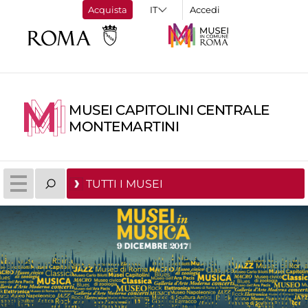
Acquista
Accedi
MUSEI CAPITOLINI CENTRALE
MONTEMARTINI
TUTTI I MUSEI