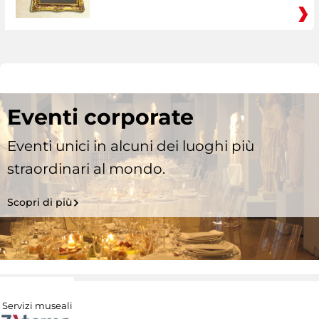
Eventi corporate
Eventi unici in alcuni dei luoghi più
straordinari al mondo.
Scopri di più
Servizi museali