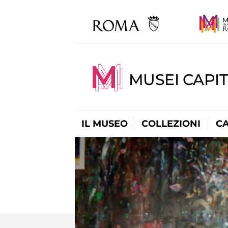
MUSEI CAPI
IL MUSEO
COLLEZIONI
C