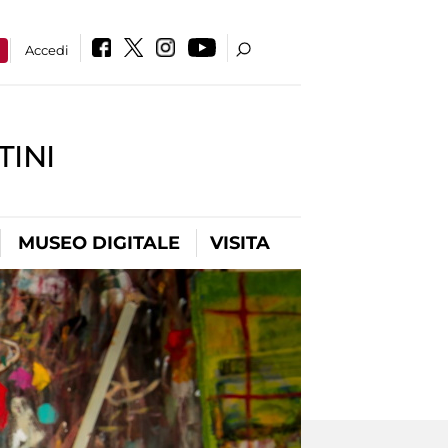
a
Accedi
INI
MUSEO DIGITALE
VISITA