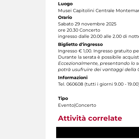
Luogo
Musei Capitolini Centrale Montemar
Orario
Sabato 29 novembre 2025
ore 20.30 Concerto
ingresso dalle 20.00 alle 2.00 di not
Biglietto d'ingresso
Ingresso € 1,00. Ingresso gratuito pe
Durante la serata è possibile acquis
Eccezionalmente, presentando lo s
potrà usufruire dei vantaggi della
Informazioni
Tel. 060608 (tutti i giorni 9.00 - 19.00
Tipo
Evento|Concerto
Attività correlate