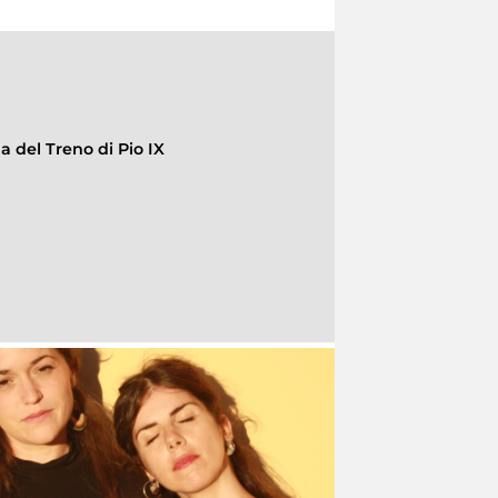
la del Treno di Pio IX