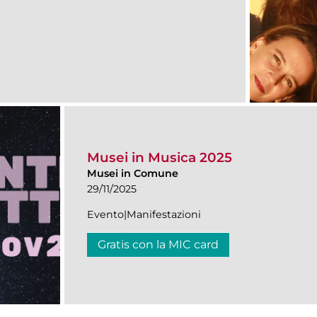
Musei in Musica 2025
Musei in Comune
29/11/2025
Evento|Manifestazioni
Gratis con la MIC card