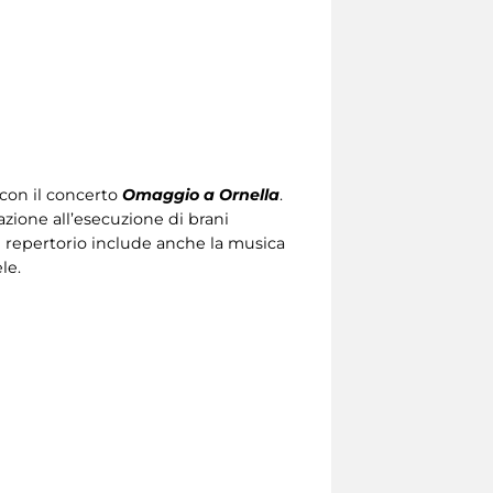
con il concerto
Omaggio a Ornella
.
azione all’esecuzione di brani
Il repertorio include anche la musica
le.