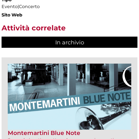
Evento|Concerto
Sito Web
Attività correlate
In archivio
Montemartini Blue Note