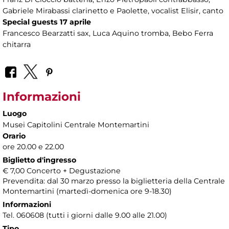
Gabriele Mirabassi clarinetto e Paolette, vocalist Elisir, canto
Special guests 17 aprile
Francesco Bearzatti sax, Luca Aquino tromba, Bebo Ferra
chitarra
Informazioni
Luogo
Musei Capitolini Centrale Montemartini
Orario
ore 20.00 e 22.00
Biglietto d'ingresso
€ 7,00 Concerto + Degustazione
Prevendita: dal 30 marzo presso la biglietteria della Centrale
Montemartini (martedì-domenica ore 9-18.30)
Informazioni
Tel. 060608 (tutti i giorni dalle 9.00 alle 21.00)
Tipo