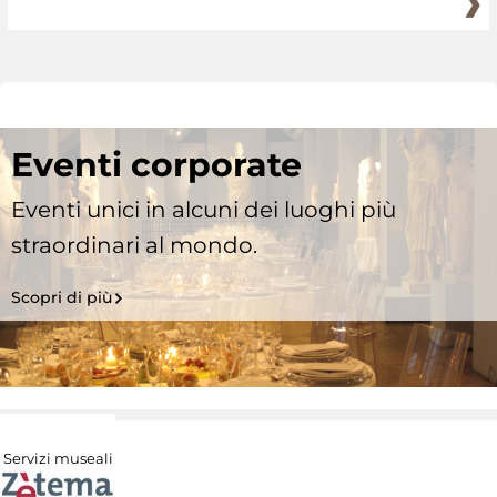
Eventi corporate
Eventi unici in alcuni dei luoghi più
straordinari al mondo.
Scopri di più
Servizi museali