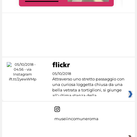
05/10/2018
Attraverso uno stretto passaggio con
una curiosa loggetta chiusa da una
bella vetrata a tortiglioni, si giunge
all'ultima stanza della
museiincomuneroma