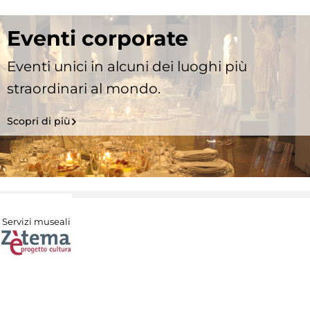
Eventi corporate
Eventi unici in alcuni dei luoghi più
straordinari al mondo.
Scopri di più
Servizi museali