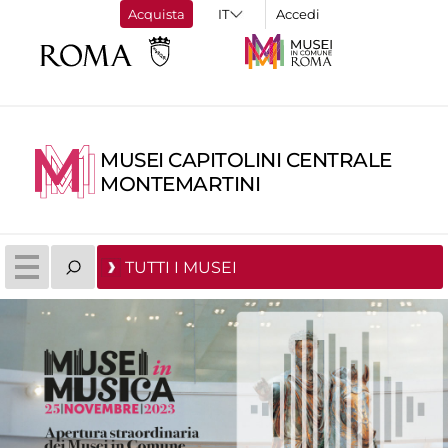
Acquista
Accedi
MUSEI CAPITOLINI CENTRALE
MONTEMARTINI
TUTTI I MUSEI