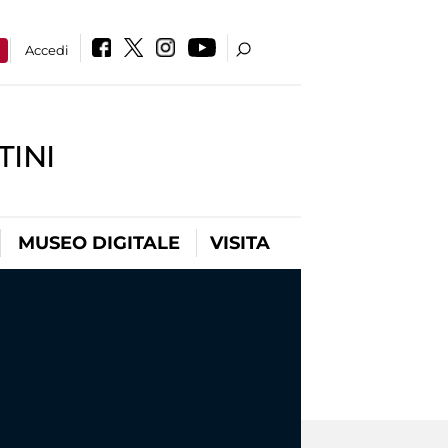
a
Accedi
INI
MUSEO DIGITALE
VISITA