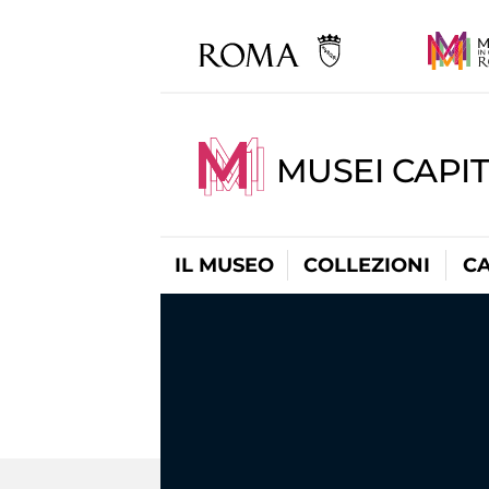
MUSEI CAPI
IL MUSEO
COLLEZIONI
C