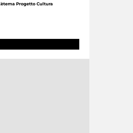
Zètema Progetto Cultura