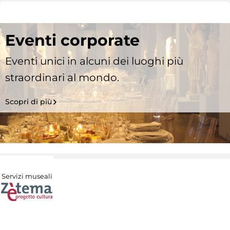
Eventi corporate
Eventi unici in alcuni dei luoghi più
straordinari al mondo.
Scopri di più
Servizi museali