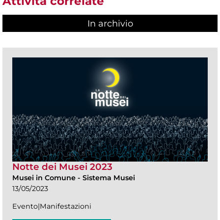
Attività correlate
In archivio
Notte dei Musei 2023
Musei in Comune
-
Sistema Musei
13/05/2023
Evento|Manifestazioni