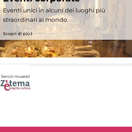
Eventi unici in alcuni dei luoghi più
straordinari al mondo.
Scopri di più
Servizi museali