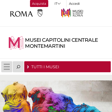
Acquista
Accedi
MUSEI CAPITOLINI CENTRALE
MONTEMARTINI
TUTTI I MUSEI