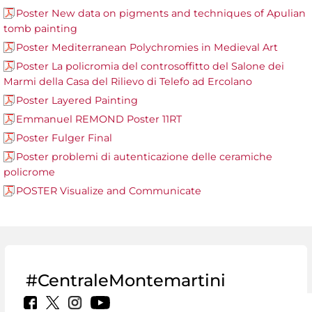
Poster New data on pigments and techniques of Apulian
tomb painting
Poster Mediterranean Polychromies in Medieval Art
Poster La policromia del controsoffitto del Salone dei
Marmi della Casa del Rilievo di Telefo ad Ercolano
Poster Layered Painting
Emmanuel REMOND Poster 11RT
Poster Fulger Final
Poster problemi di autenticazione delle ceramiche
policrome
POSTER Visualize and Communicate
#CentraleMontemartini