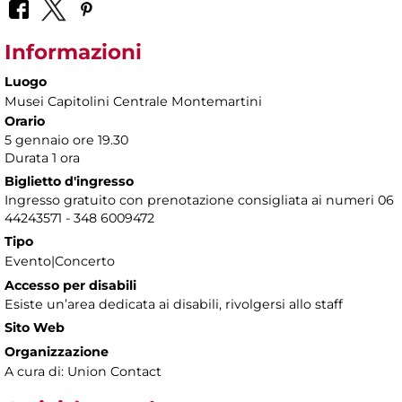
Informazioni
Luogo
Musei Capitolini Centrale Montemartini
Orario
5 gennaio ore 19.30
Durata 1 ora
Biglietto d'ingresso
Ingresso gratuito con prenotazione consigliata ai numeri 06
44243571 - 348 6009472
Tipo
Evento|Concerto
Accesso per disabili
Esiste un’area dedicata ai disabili, rivolgersi allo staff
Sito Web
Organizzazione
A cura di: Union Contact