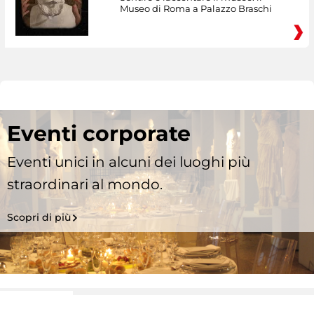
Museo di Roma a Palazzo Braschi
Eventi corporate
Eventi unici in alcuni dei luoghi più
straordinari al mondo.
Scopri di più