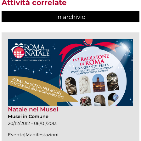
Attività correlate
In archivio
Natale nei Musei
Musei in Comune
20/12/2012 - 06/01/2013
Evento|Manifestazioni