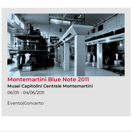
Montemartini Blue Note 2011
Musei Capitolini Centrale Montemartini
06/05 - 04/06/2011
Evento|Concerto