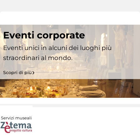
Eventi corporate
Eventi unici in alcuni dei luoghi più
straordinari al mondo.
Scopri di più
Servizi museali