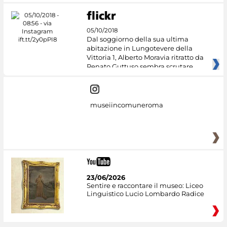
05/10/2018
Dal soggiorno della sua ultima
abitazione in Lungotevere della
Vittoria 1, Alberto Moravia ritratto da
Renato Guttuso sembra scrutare
museiincomuneroma
23/06/2026
Sentire e raccontare il museo: Liceo
Linguistico Lucio Lombardo Radice